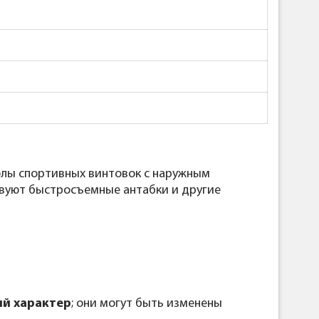
олы спортивных винтовок с наружным
тствуют быстросъемные антабки и другие
й характер
; они могут быть изменены