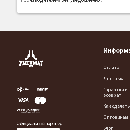
производителем без уведомления.
Информ
Оплата
Доставка
Гарантия и
возврат
Как сделать
Оптовикам
Официальный партнер
Блог