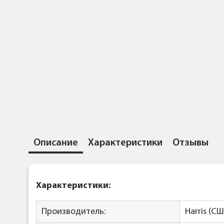
Описание
Характеристики
Отзывы
Характеристики:
Производитель:
Harris (С