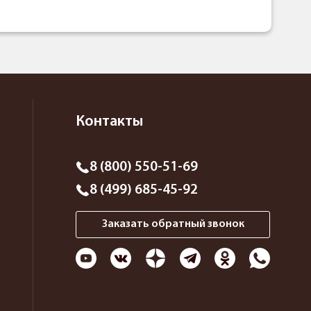
Контакты
8 (800) 550-51-69
8 (499) 685-45-92
Заказать обратный звонок