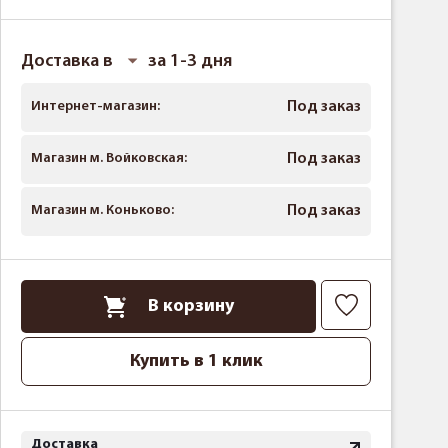
Доставка в
за 1-3 дня
Интернет-магазин:
Под заказ
Магазин м. Войковская:
Под заказ
Магазин м. Коньково:
Под заказ
В корзину
Купить в 1 клик
Доставка