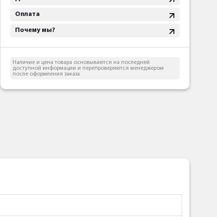
Оплата
Почему мы?
Наличие и цена товара основываются на последней
доступной информации и перепроверяются менеджером
после оформления заказа