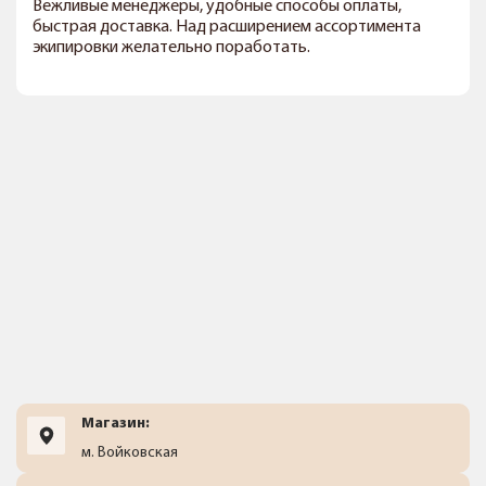
Вежливые менеджеры, удобные способы оплаты,
быстрая доставка. Над расширением ассортимента
экипировки желательно поработать.
Магазин:
м. Войковская