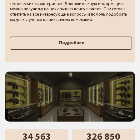
технических характеристик. Дополнительную информацию
можно получитьу наших опытных консультантов. Они готовы
ответить на все интересующие вопросы и помочь подобрать
модель с учетом ваших личных пожеланий.
Подробнее
34 563
326 850