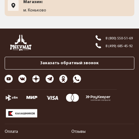
Магазин:
м. Коньково
8 (800) 550-51-69
8 (499) 685-45-92
Заказать обратный звонок
Оплата
Отзывы