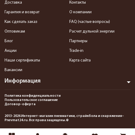
Доставка
Контакты
Гарантия и возврат
О компании
Как сделать заказ
FAQ (частые вопросы)
Оптовикам
Расчет дульной энергии
Блог
Партнеры
Акции
Trade-in
Наши сертификаты
Карта сайта
Вакансии
Информация
Политика конфиденциальности
Пользовательское соглашение
Договор-оферта
2013-2026 Интернет-магазин пневматики, страйкбола и снаряжения–
Pnevmat24.ru. Все права защищены.©