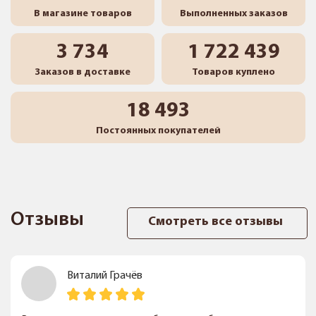
В магазине товаров
Выполненных заказов
3 734
1 722 439
Заказов в доставке
Товаров куплено
18 493
Постоянных покупателей
Отзывы
Смотреть все отзывы
Виталий Грачёв