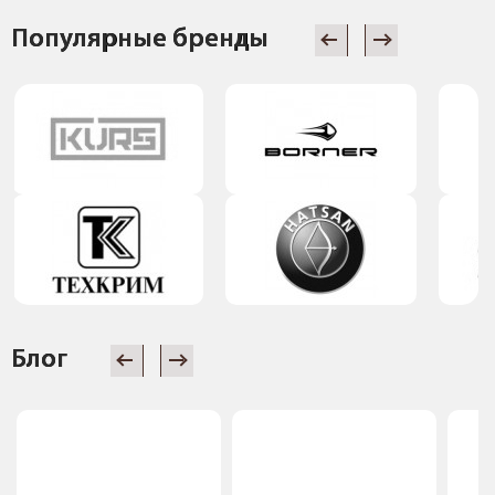
Популярные бренды
Блог