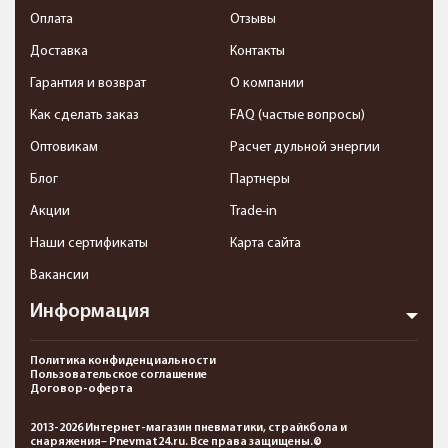
Оплата
Отзывы
Доставка
Контакты
Гарантия и возврат
О компании
Как сделать заказ
FAQ (частые вопросы)
Оптовикам
Расчет дульной энергии
Блог
Партнеры
Акции
Trade-in
Наши сертификаты
Карта сайта
Вакансии
Информация
Политика конфиденциальности
Пользовательское соглашение
Договор-оферта
2013-2026 Интернет-магазин пневматики, страйкбола и
снаряжения– Pnevmat24.ru. Все права защищены.©