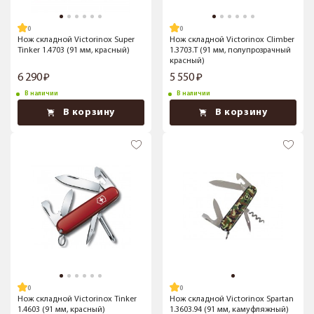
Нож складной Victorinox Super
Нож складной Victorinox Climber
Tinker 1.4703 (91 мм, красный)
1.3703.T (91 мм, полупрозрачный
красный)
6 290
5 550
В наличии
В наличии
В корзину
В корзину
Нож складной Victorinox Tinker
Нож складной Victorinox Spartan
1.4603 (91 мм, красный)
1.3603.94 (91 мм, камуфляжный)