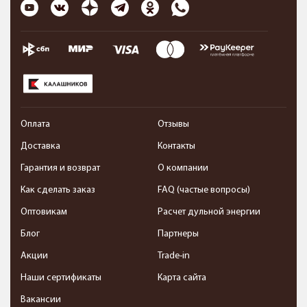
Оплата
Отзывы
Доставка
Контакты
Гарантия и возврат
О компании
Как сделать заказ
FAQ (частые вопросы)
Оптовикам
Расчет дульной энергии
Блог
Партнеры
Акции
Trade-in
Наши сертификаты
Карта сайта
Вакансии