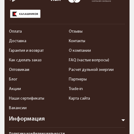
Оплата
Отзывы
Доставка
Контакты
Гарантия и возврат
О компании
Как сделать заказ
FAQ (частые вопросы)
Оптовикам
Расчет дульной энергии
Блог
Партнеры
Акции
Trade-in
Наши сертификаты
Карта сайта
Вакансии
Информация
Политика конфиденциальности