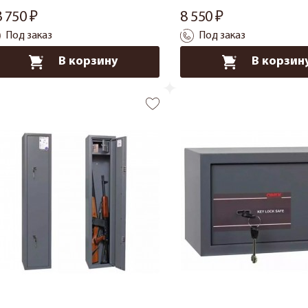
3 750
8 550
Под заказ
Под заказ
В корзину
В корзин