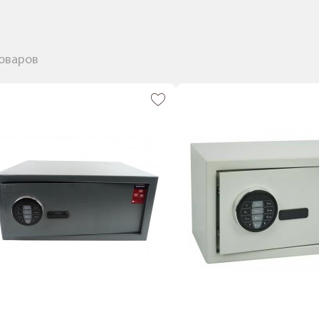
товаров