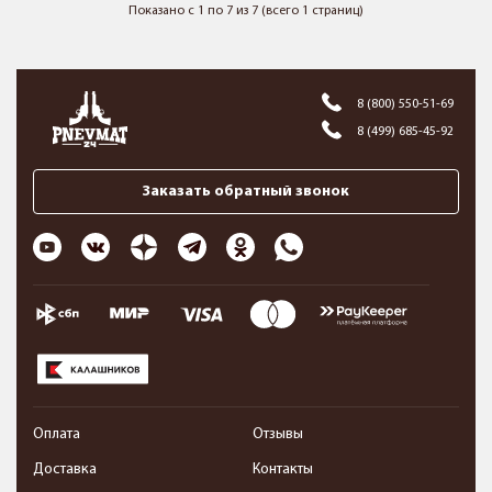
Показано с 1 по 7 из 7 (всего 1 страниц)
8 (800) 550-51-69
8 (499) 685-45-92
Заказать обратный звонок
Оплата
Отзывы
Доставка
Контакты