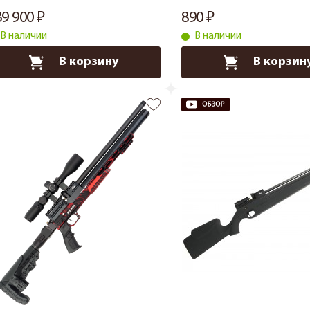
39 900
890
В наличии
В наличии
В корзину
В корзин