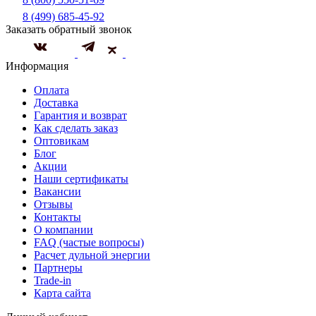
8 (499) 685-45-92
Заказать обратный звонок
Информация
Оплата
Доставка
Гарантия и возврат
Как сделать заказ
Оптовикам
Блог
Акции
Наши сертификаты
Вакансии
Отзывы
Контакты
О компании
FAQ (частые вопросы)
Расчет дульной энергии
Партнеры
Trade-in
Карта сайта