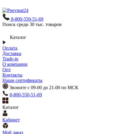
8-800-550-51-69
Поиск среди 30 тыс. товаров
Каталог
Оплата
Доставка
Trade-in
О компании
Опт
Контакты
Наши сертификаты
Звоните с 09-00 до 21-00 по МСК
8-800-550-51-69
Каталог
Кабинет
Мой заказ