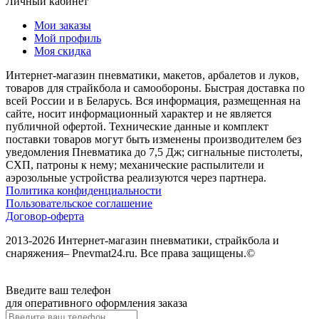
Личный кабинет
Мои заказы
Мой профиль
Моя скидка
Интернет-магазин пневматики, макетов, арбалетов и луков,
товаров для страйкбола и самообороны. Быстрая доставка по
всей России и в Беларусь. Вся информация, размещенная на
сайте, носит информационный характер и не является
публичной офертой. Технические данные и комплект
поставки товаров могут быть изменены производителем без
уведомления Пневматика до 7,5 Дж; сигнальные пистолеты,
СХП, патроны к нему; механические распылители и
аэрозольные устройства реализуются через партнера.
Политика конфиденциальности
Пользовательское соглашение
Договор-оферта
2013-2026 Интернет-магазин пневматики, страйкбола и
снаряжения– Pnevmat24.ru. Все права защищены.©
Введите ваш телефон
для оперативного оформления заказа