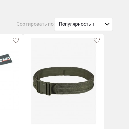
Сортировать по: