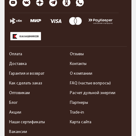
Оплата
Отзывы
Доставка
Контакты
Гарантия и возврат
О компании
Как сделать заказ
FAQ (частые вопросы)
Оптовикам
Расчет дульной энергии
Блог
Партнеры
Акции
Trade-in
Наши сертификаты
Карта сайта
Вакансии