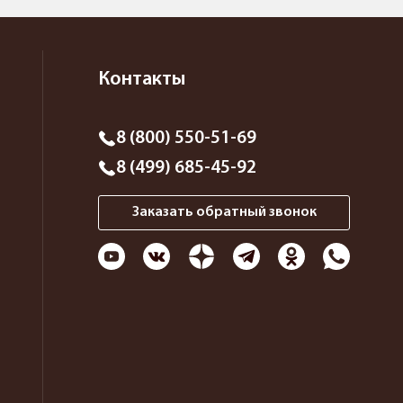
Контакты
8 (800) 550-51-69
8 (499) 685-45-92
Заказать обратный звонок