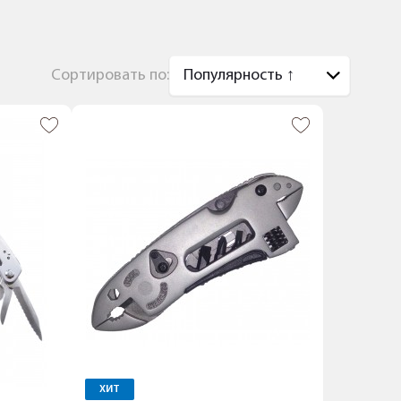
Сортировать по:
ХИТ