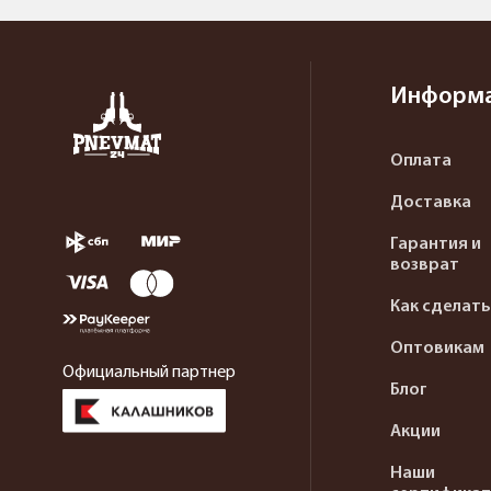
Информ
Оплата
Доставка
Гарантия и
возврат
Как сделать
Оптовикам
Официальный партнер
Блог
Акции
Наши