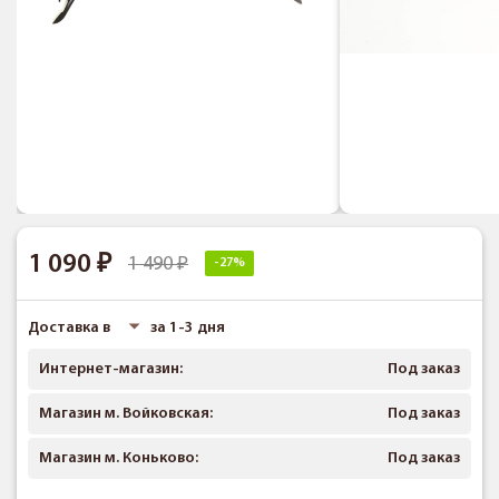
1 090
1 490
-27%
Доставка в
за 1-3 дня
Интернет-магазин:
Под заказ
Магазин м. Войковская:
Под заказ
Магазин м. Коньково:
Под заказ