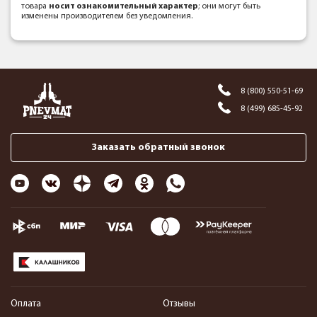
товара
носит ознакомительный характер
; они могут быть
изменены производителем без уведомления.
8 (800) 550-51-69
8 (499) 685-45-92
Заказать обратный звонок
Оплата
Отзывы