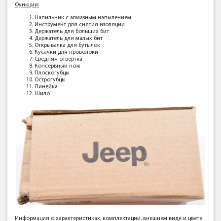
Функции:
Напильник с алмазным напылением
Инструмент для снятия изоляции
Держатель для больших бит
Держатель для малых бит
Открывалка для бутылок
Кусачки для проволоки
Средняя отвертка
Консервный нож
Плоскогубцы
Острогубцы
Линейка
Шило
Информация о характеристиках, комплектации, внешнем виде и цвете