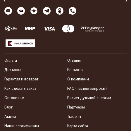
Оплата
Отзывы
Доставка
Контакты
Гарантия и возврат
О компании
Как сделать заказ
FAQ (частые вопросы)
Оптовикам
Расчет дульной энергии
Блог
Партнеры
Акции
Trade-in
Наши сертификаты
Карта сайта