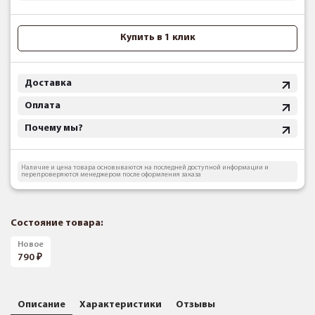
Купить в 1 клик
Доставка
Оплата
Почему мы?
Наличие и цена товара основываются на последней доступной информации и
перепроверяются менеджером после оформления заказа
Состояние товара:
Новое
790
Описание
Характеристики
Отзывы