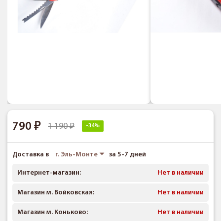
790
1 190
-34%
Доставка в
г. Эль-Монте
за 5-7 дней
Интернет-магазин:
Нет в наличии
Магазин м. Войковская:
Нет в наличии
Магазин м. Коньково:
Нет в наличии