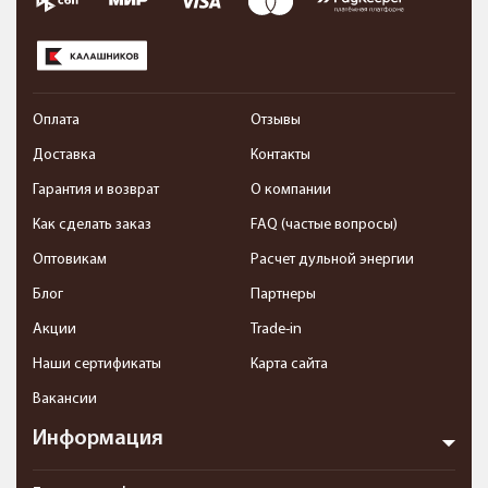
Оплата
Отзывы
Доставка
Контакты
Гарантия и возврат
О компании
Как сделать заказ
FAQ (частые вопросы)
Оптовикам
Расчет дульной энергии
Блог
Партнеры
Акции
Trade-in
Наши сертификаты
Карта сайта
Вакансии
Информация