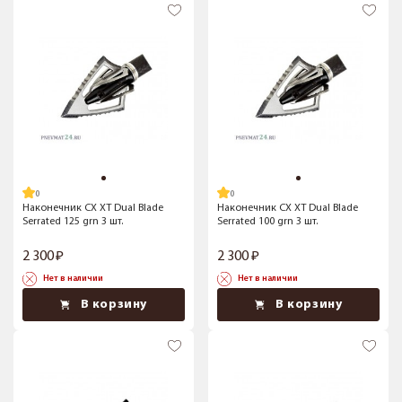
Наконечник CX XT Dual Blade
Наконечник CX XT Dual Blade
Serrated 125 grn 3 шт.
Serrated 100 grn 3 шт.
2 300
2 300
Нет в наличии
Нет в наличии
В корзину
В корзину