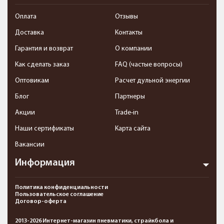
Оплата
Отзывы
Доставка
Контакты
Гарантия и возврат
О компании
Как сделать заказ
FAQ (частые вопросы)
Оптовикам
Расчет дульной энергии
Блог
Партнеры
Акции
Trade-in
Наши сертификаты
Карта сайта
Вакансии
Информация
Политика конфиденциальности
Пользовательское соглашение
Договор-оферта
2013-2026 Интернет-магазин пневматики, страйкбола и