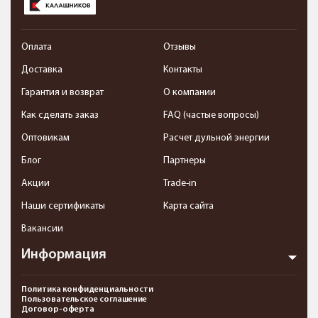
Оплата
Отзывы
Доставка
Контакты
Гарантия и возврат
О компании
Как сделать заказ
FAQ (частые вопросы)
Оптовикам
Расчет дульной энергии
Блог
Партнеры
Акции
Trade-in
Наши сертификаты
Карта сайта
Вакансии
Информация
Политика конфиденциальности
Пользовательское соглашение
Договор-оферта