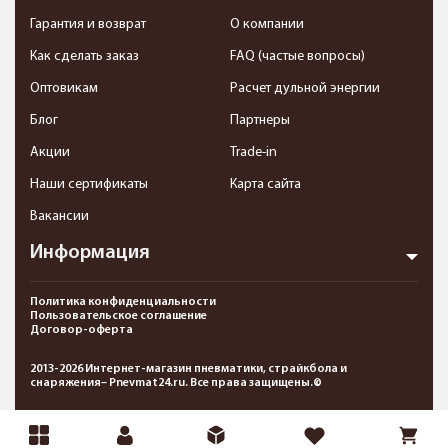
Гарантия и возврат
О компании
Как сделать заказ
FAQ (частые вопросы)
Оптовикам
Расчет дульной энергии
Блог
Партнеры
Акции
Trade-in
Наши сертификаты
Карта сайта
Вакансии
Информация
Политика конфиденциальности
Пользовательское соглашение
Договор-оферта
2013-2026 Интернет-магазин пневматики, страйкбола и
снаряжения– Pnevmat24.ru. Все права защищены.©