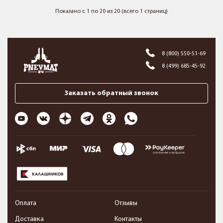
Показано с 1 по 20 из 20 (всего 1 страниц)
8 (800) 550-51-69
8 (499) 685-45-92
Заказать обратный звонок
Оплата
Отзывы
Доставка
Контакты