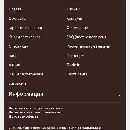
Оплата
Отзывы
Доставка
Контакты
Гарантия и возврат
О компании
Как сделать заказ
FAQ (частые вопросы)
Оптовикам
Расчет дульной энергии
Блог
Партнеры
Акции
Trade-in
Наши сертификаты
Карта сайта
Вакансии
Информация
Политика конфиденциальности
Пользовательское соглашение
Договор-оферта
2013-2026 Интернет-магазин пневматики, страйкбола и