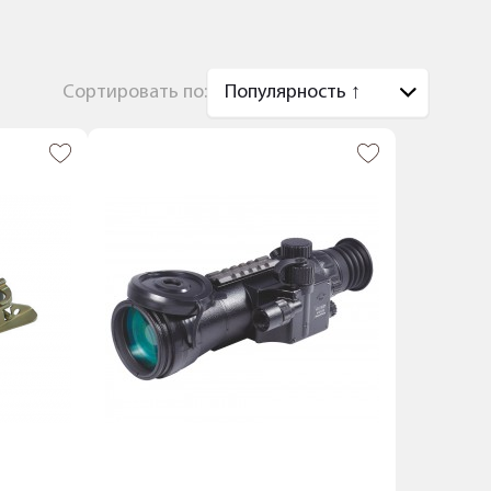
Сортировать по: