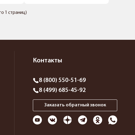
его 1 страниц)
Контакты
8 (800) 550-51-69
8 (499) 685-45-92
Заказать обратный звонок