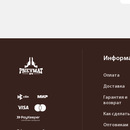
Информ
Оплата
Доставка
Гарантия и
возврат
Как сделать
Оптовикам