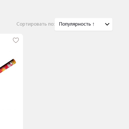
Сортировать по: