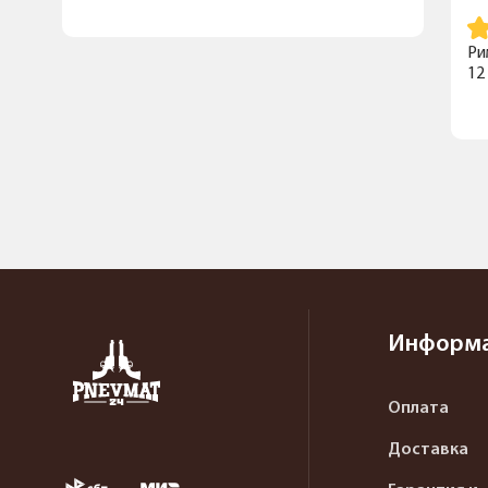
Ри
12
Информ
Оплата
Доставка