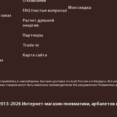
О компании
Моя скидка
FAQ (частые вопросы)
 заказ
Расчет дульной
энергии
Партнеры
Trade-in
Карта сайта
ты
я страйкбола и самообороны. Быстрая доставка по всей России и в Беларусь. Вся
вки товаров могут быть изменены производителем без уведомления Пневматика до
2013-2026 Интернет-магазин пневматики, арбалетов и