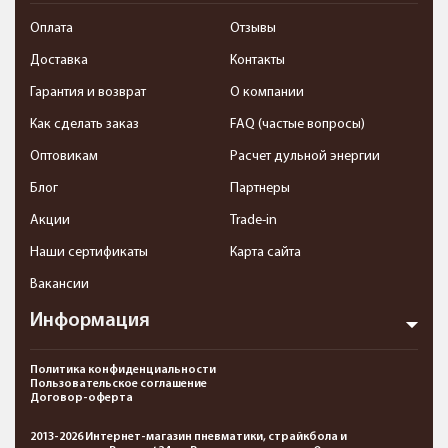
Оплата
Отзывы
Доставка
Контакты
Гарантия и возврат
О компании
Как сделать заказ
FAQ (частые вопросы)
Оптовикам
Расчет дульной энергии
Блог
Партнеры
Акции
Trade-in
Наши сертификаты
Карта сайта
Вакансии
Информация
Политика конфиденциальности
Пользовательское соглашение
Договор-оферта
2013-2026 Интернет-магазин пневматики, страйкбола и