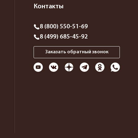
Контакты
8 (800) 550-51-69
8 (499) 685-45-92
Заказать обратный звонок