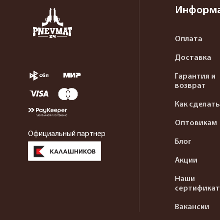
Информ
Оплата
Доставка
Гарантия и
возврат
Как сделать
Оптовикам
Официальный партнер
Блог
Акции
Наши
сертифика
Вакансии