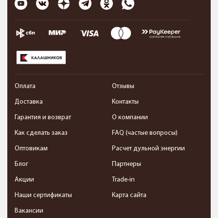
Оплата
Отзывы
Доставка
Контакты
Гарантия и возврат
О компании
Как сделать заказ
FAQ (частые вопросы)
Оптовикам
Расчет дульной энергии
Блог
Партнеры
Акции
Trade-in
Наши сертификаты
Карта сайта
Вакансии