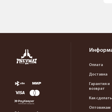
Информ
Оплата
Доставка
Гарантия и
возврат
Как сделать
Оптовикам