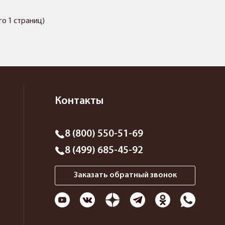
его 1 страниц)
Контакты
8 (800) 550-51-69
8 (499) 685-45-92
Заказать обратный звонок