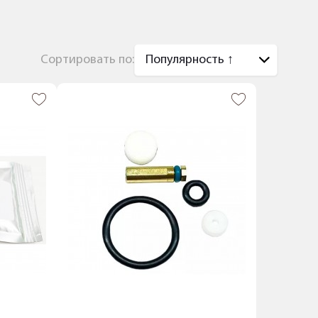
Сортировать по: