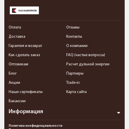
Оплата
Отзывы
Доставка
Контакты
Гарантия и возврат
О компании
Как сделать заказ
FAQ (частые вопросы)
Оптовикам
Расчет дульной энергии
Блог
Партнеры
Акции
Trade-in
Наши сертификаты
Карта сайта
Вакансии
Информация
Политика конфиденциальности