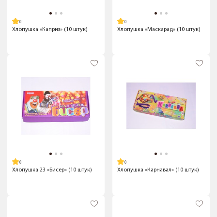
Хлопушка «Каприз» (10 штук)
Хлопушка «Маскарад» (10 штук)
Хлопушка 23 «Бисер» (10 штук)
Хлопушка «Карнавал» (10 штук)