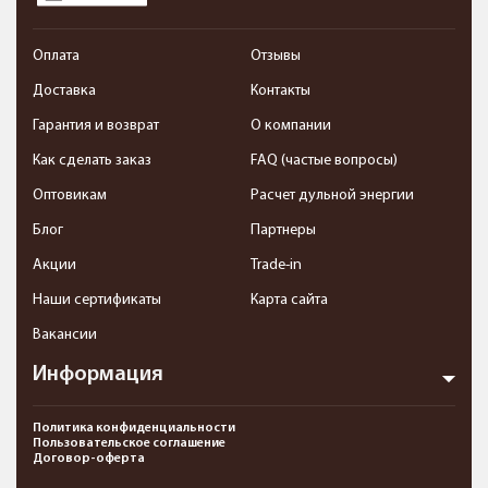
Оплата
Отзывы
Доставка
Контакты
Гарантия и возврат
О компании
Как сделать заказ
FAQ (частые вопросы)
Оптовикам
Расчет дульной энергии
Блог
Партнеры
Акции
Trade-in
Наши сертификаты
Карта сайта
Вакансии
Информация
Политика конфиденциальности
Пользовательское соглашение
Договор-оферта