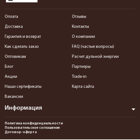
Оплата
Отзывы
Доставка
Контакты
Гарантия и возврат
О компании
Как сделать заказ
FAQ (частые вопросы)
Оптовикам
Расчет дульной энергии
Блог
Партнеры
Акции
Trade-in
Наши сертификаты
Карта сайта
Вакансии
Информация
Политика конфиденциальности
Пользовательское соглашение
Договор-оферта