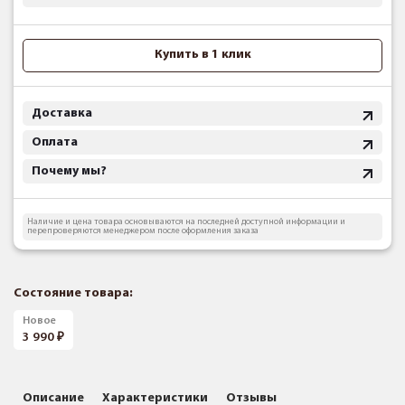
Купить в 1 клик
Доставка
Оплата
Почему мы?
Наличие и цена товара основываются на последней доступной информации и
перепроверяются менеджером после оформления заказа
Состояние товара:
Новое
3 990
Описание
Характеристики
Отзывы