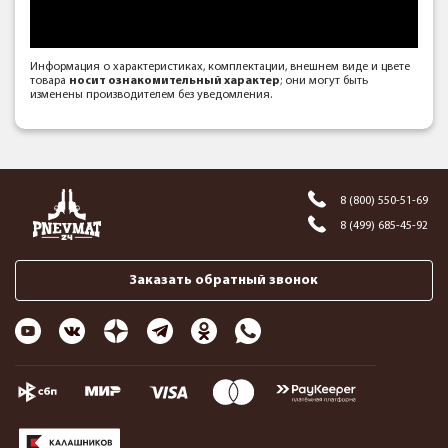
Информация о характеристиках, комплектации, внешнем виде и цвете
товара
носит ознакомительный характер
; они могут быть
изменены производителем без уведомления.
8 (800) 550-51-69
8 (499) 685-45-92
Заказать обратный звонок