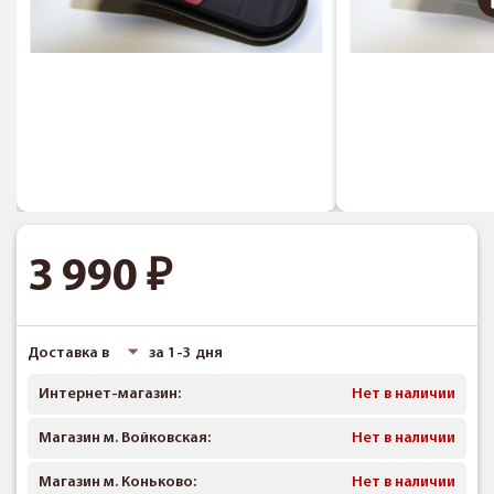
3 990
Доставка в
за 1-3 дня
Интернет-магазин:
Нет в наличии
Магазин м. Войковская:
Нет в наличии
Магазин м. Коньково:
Нет в наличии