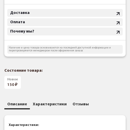
Доставка
Оплата
Почему мы?
Наличие и цена товара основываются на последней доступной информации и
перепроверяются менеджером после оформления заказа
Состояние товара:
Новое
150
Описание
Характеристики
Отзывы
Характеристики: