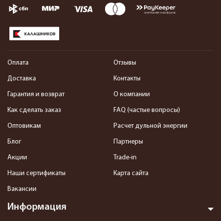
Оплата
Отзывы
Доставка
Контакты
Гарантия и возврат
О компании
Как сделать заказ
FAQ (частые вопросы)
Оптовикам
Расчет дульной энергии
Блог
Партнеры
Акции
Trade-in
Наши сертификаты
Карта сайта
Вакансии
Информация