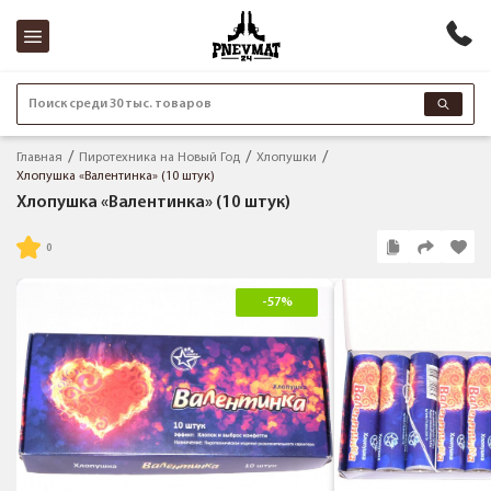
Поиск среди 30 тыс. товаров
Главная
Пиротехника на Новый Год
Хлопушки
Хлопушка «Валентинка» (10 штук)
Хлопушка «Валентинка» (10 штук)
-57%