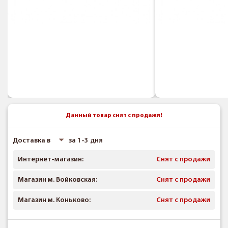
Данный товар снят с продажи!
Доставка в
за 1-3 дня
Интернет-магазин:
Снят с продажи
Магазин м. Войковская:
Снят с продажи
Магазин м. Коньково:
Снят с продажи