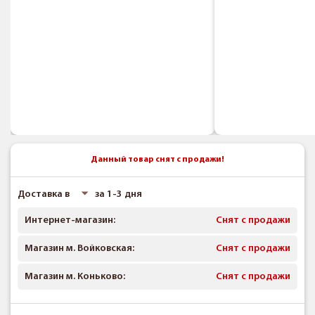
Данный товар снят с продажи!
Доставка в
за 1-3 дня
Интернет-магазин:
Снят с продажи
Магазин м. Войковская:
Снят с продажи
Магазин м. Коньково:
Снят с продажи