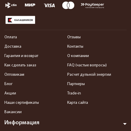
Оплата
Отзывы
Доставка
Контакты
Гарантия и возврат
О компании
Как сделать заказ
FAQ (частые вопросы)
Оптовикам
Расчет дульной энергии
Блог
Партнеры
Акции
Trade-in
Наши сертификаты
Карта сайта
Вакансии
Информация