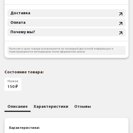
Доставка
Оплата
Почему мы?
Наличие и цена товара основываются на последней доступной информации и
перепроверяются менеджером после оформления заказа
Состояние товара:
Новое
150
Описание
Характеристики
Отзывы
Характеристики: