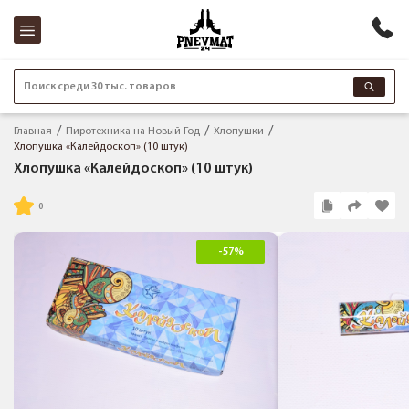
Поиск среди 30 тыс. товаров
Главная
Пиротехника на Новый Год
Хлопушки
Хлопушка «Калейдоскоп» (10 штук)
Хлопушка «Калейдоскоп» (10 штук)
-57%