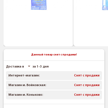
Данный товар снят с продажи!
Доставка в
за 1-3 дня
Интернет-магазин:
Снят с продажи
Магазин м. Войковская:
Снят с продажи
Магазин м. Коньково:
Снят с продажи