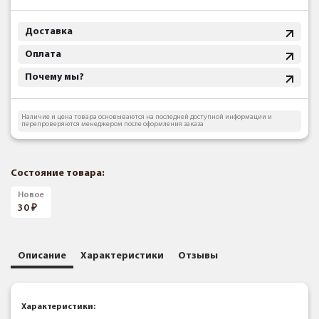
Доставка
Оплата
Почему мы?
Наличие и цена товара основываются на последней доступной информации и
перепроверяются менеджером после оформления заказа
Состояние товара:
Новое
30
Описание
Характеристики
Отзывы
Характеристики: