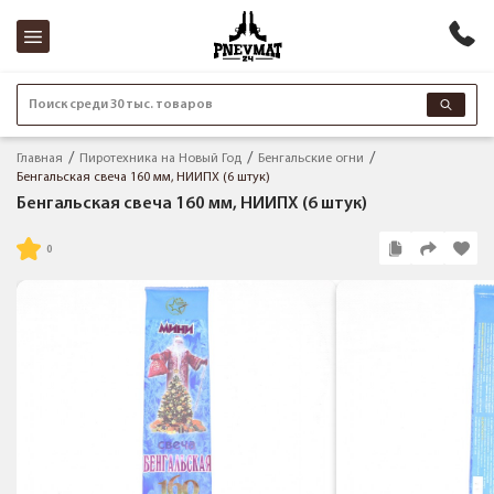
Поиск среди 30 тыс. товаров
Главная
Пиротехника на Новый Год
Бенгальские огни
Бенгальская свеча 160 мм, НИИПХ (6 штук)
Бенгальская свеча 160 мм, НИИПХ (6 штук)