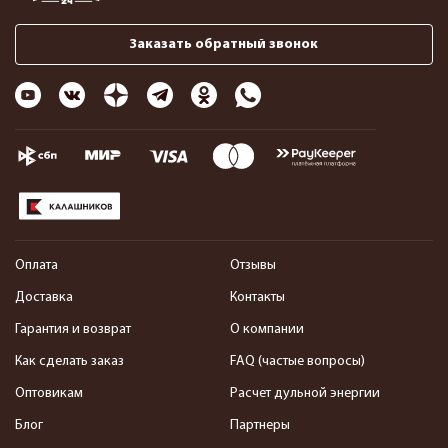
Заказать обратный звонок
Оплата
Отзывы
Доставка
Контакты
Гарантия и возврат
О компании
Как сделать заказ
FAQ (частые вопросы)
Оптовикам
Расчет дульной энергии
Блог
Партнеры