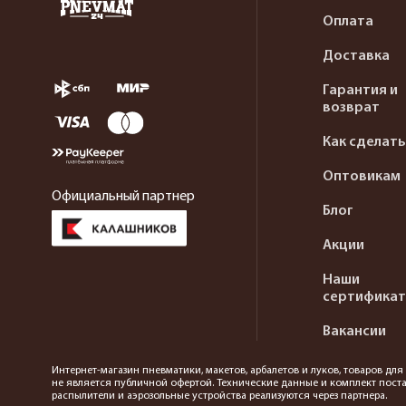
Оплата
Доставка
Гарантия и
возврат
Как сделать
Оптовикам
Официальный партнер
Блог
Акции
Наши
сертифика
Вакансии
Интернет-магазин пневматики, макетов, арбалетов и луков, товаров дл
не является публичной офертой. Технические данные и комплект поста
распылители и аэрозольные устройства реализуются через партнера.