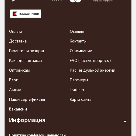
Оплата
Отзывы
Доставка
Контакты
Гарантия и возврат
О компании
Как сделать заказ
FAQ (частые вопросы)
Оптовикам
Расчет дульной энергии
Блог
Партнеры
Акции
Trade-in
Наши сертификаты
Карта сайта
Вакансии
Информация
Политика конфиденциальности