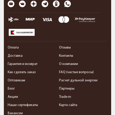
Оплата
Отзывы
Доставка
Контакты
Гарантия и возврат
О компании
Как сделать заказ
FAQ (частые вопросы)
Оптовикам
Расчет дульной энергии
Блог
Партнеры
Акции
Trade-in
Наши сертификаты
Карта сайта
Вакансии