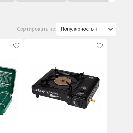
Сортировать по: