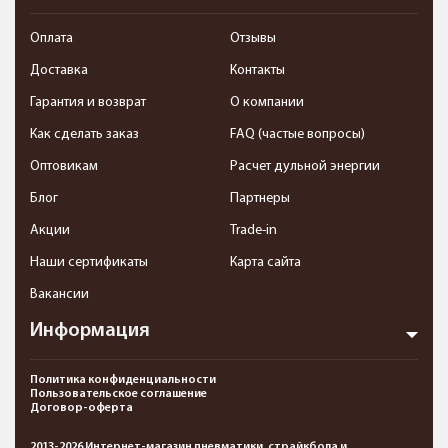
Оплата
Отзывы
Доставка
Контакты
Гарантия и возврат
О компании
Как сделать заказ
FAQ (частые вопросы)
Оптовикам
Расчет дульной энергии
Блог
Партнеры
Акции
Trade-in
Наши сертификаты
Карта сайта
Вакансии
Информация
Политика конфиденциальности
Пользовательское соглашение
Договор-оферта
2013-2026 Интернет-магазин пневматики, страйкбола и