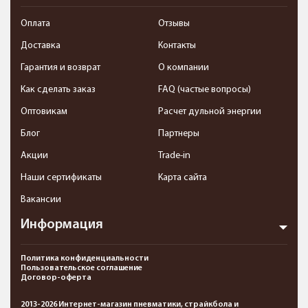
Оплата
Отзывы
Доставка
Контакты
Гарантия и возврат
О компании
Как сделать заказ
FAQ (частые вопросы)
Оптовикам
Расчет дульной энергии
Блог
Партнеры
Акции
Trade-in
Наши сертификаты
Карта сайта
Вакансии
Информация
Политика конфиденциальности
Пользовательское соглашение
Договор-оферта
2013-2026 Интернет-магазин пневматики, страйкбола и