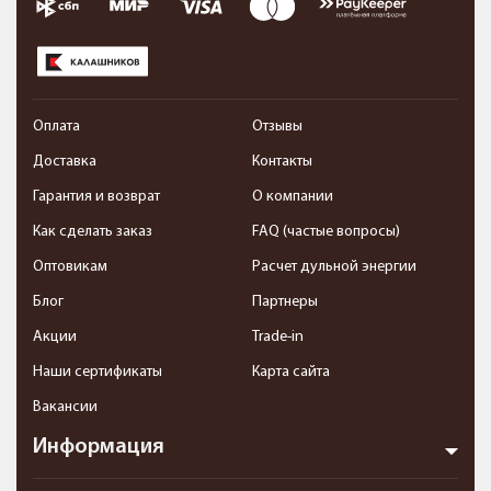
Оплата
Отзывы
Доставка
Контакты
Гарантия и возврат
О компании
Как сделать заказ
FAQ (частые вопросы)
Оптовикам
Расчет дульной энергии
Блог
Партнеры
Акции
Trade-in
Наши сертификаты
Карта сайта
Вакансии
Информация