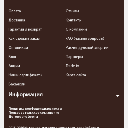
Оплата
Отзывы
Доставка
Контакты
Гарантия и возврат
О компании
Как сделать заказ
FAQ (частые вопросы)
Оптовикам
Расчет дульной энергии
Блог
Партнеры
Акции
Trade-in
Наши сертификаты
Карта сайта
Вакансии
Информация
Политика конфиденциальности
Пользовательское соглашение
Договор-оферта