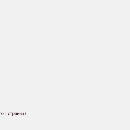
его 1 страниц)