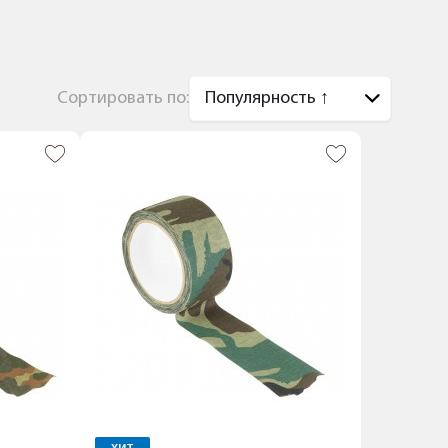
Сортировать по: