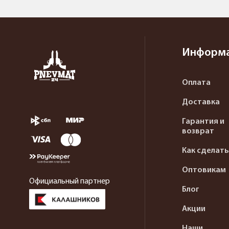
Информ
Оплата
Доставка
Гарантия и
возврат
Как сделать
Оптовикам
Официальный партнер
Блог
Акции
Наши