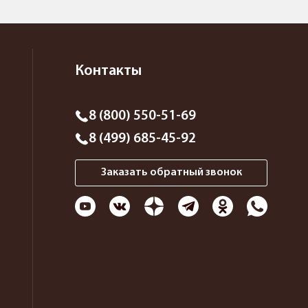
Контакты
8 (800) 550-51-69
8 (499) 685-45-92
Заказать обратный звонок