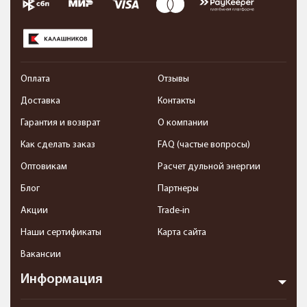
Оплата
Отзывы
Доставка
Контакты
Гарантия и возврат
О компании
Как сделать заказ
FAQ (частые вопросы)
Оптовикам
Расчет дульной энергии
Блог
Партнеры
Акции
Trade-in
Наши сертификаты
Карта сайта
Вакансии
Информация