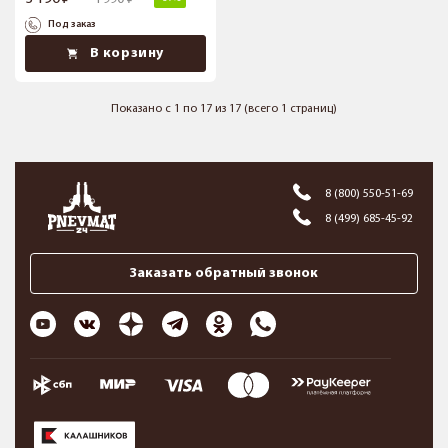
Под заказ
В корзину
Показано с 1 по 17 из 17 (всего 1 страниц)
8 (800) 550-51-69
8 (499) 685-45-92
Заказать обратный звонок