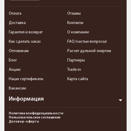
Оплата
Отзывы
Доставка
Контакты
Гарантия и возврат
О компании
Как сделать заказ
FAQ (частые вопросы)
Оптовикам
Расчет дульной энергии
Блог
Партнеры
Акции
Trade-in
Наши сертификаты
Карта сайта
Вакансии
Информация
Политика конфиденциальности
Пользовательское соглашение
Договор-оферта