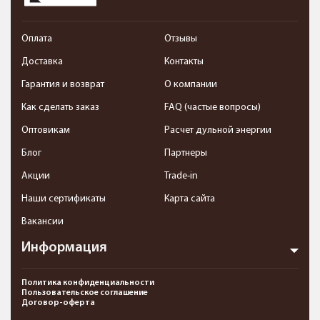
Оплата
Отзывы
Доставка
Контакты
Гарантия и возврат
О компании
Как сделать заказ
FAQ (частые вопросы)
Оптовикам
Расчет дульной энергии
Блог
Партнеры
Акции
Trade-in
Наши сертификаты
Карта сайта
Вакансии
Информация
Политика конфиденциальности
Пользовательское соглашение
Договор-оферта