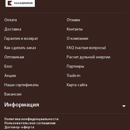
Оплата
Отзывы
Доставка
Контакты
Гарантия и возврат
О компании
Как сделать заказ
FAQ (частые вопросы)
Оптовикам
Расчет дульной энергии
Блог
Партнеры
Акции
Trade-in
Наши сертификаты
Карта сайта
Вакансии
Информация
Политика конфиденциальности
Пользовательское соглашение
Договор-оферта