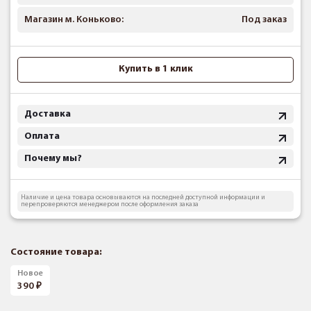
Магазин м. Коньково:
Под заказ
Купить в 1 клик
Доставка
Оплата
Почему мы?
Наличие и цена товара основываются на последней доступной информации и
перепроверяются менеджером после оформления заказа
Состояние товара:
Новое
390