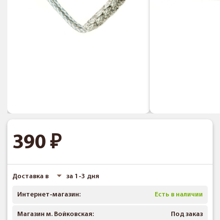
390
Доставка в
за 1-3 дня
Интернет-магазин:
Есть в наличии
Магазин м. Войковская:
Под заказ