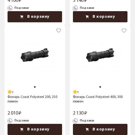
4 100
5 140
Под заказ
Под заказ
В корзину
В корзину
Фонарь Coast Polysteel 200, 250
Фонарь Coast Polysteel 400, 300
люмен
люмен
2 010
2 130
Под заказ
Под заказ
В корзину
В корзину