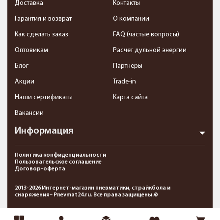
Доставка
Контакты
Гарантия и возврат
О компании
Как сделать заказ
FAQ (частые вопросы)
Оптовикам
Расчет дульной энергии
Блог
Партнеры
Акции
Trade-in
Наши сертификаты
Карта сайта
Вакансии
Информация
Политика конфиденциальности
Пользовательское соглашение
Договор-оферта
2013-2026 Интернет-магазин пневматики, страйкбола и
снаряжения– Pnevmat24.ru. Все права защищены.©