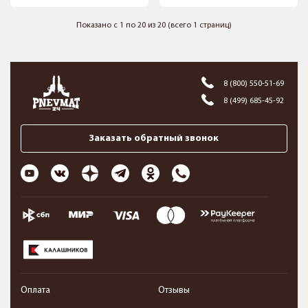
Показано с 1 по 20 из 20 (всего 1 страниц)
8 (800) 550-51-69
8 (499) 685-45-92
Заказать обратный звонок
Оплата
Отзывы