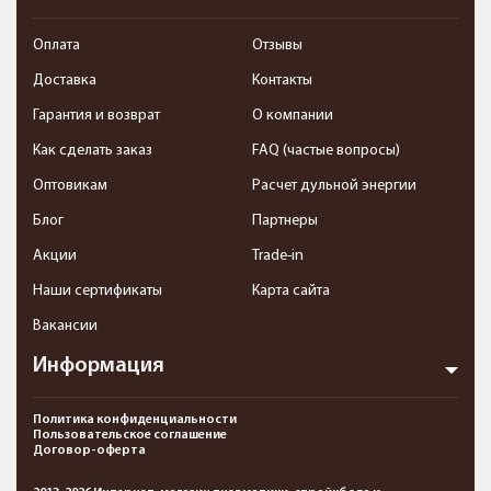
Оплата
Отзывы
Доставка
Контакты
Гарантия и возврат
О компании
Как сделать заказ
FAQ (частые вопросы)
Оптовикам
Расчет дульной энергии
Блог
Партнеры
Акции
Trade-in
Наши сертификаты
Карта сайта
Вакансии
Информация
Политика конфиденциальности
Пользовательское соглашение
Договор-оферта