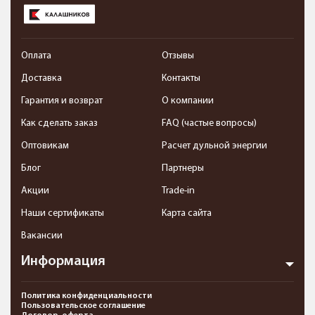
Оплата
Отзывы
Доставка
Контакты
Гарантия и возврат
О компании
Как сделать заказ
FAQ (частые вопросы)
Оптовикам
Расчет дульной энергии
Блог
Партнеры
Акции
Trade-in
Наши сертификаты
Карта сайта
Вакансии
Информация
Политика конфиденциальности
Пользовательское соглашение