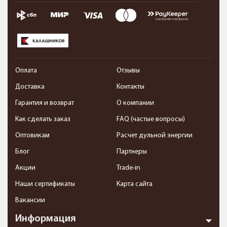
Оплата
Отзывы
Доставка
Контакты
Гарантия и возврат
О компании
Как сделать заказ
FAQ (частые вопросы)
Оптовикам
Расчет дульной энергии
Блог
Партнеры
Акции
Trade-in
Наши сертификаты
Карта сайта
Вакансии
Информация