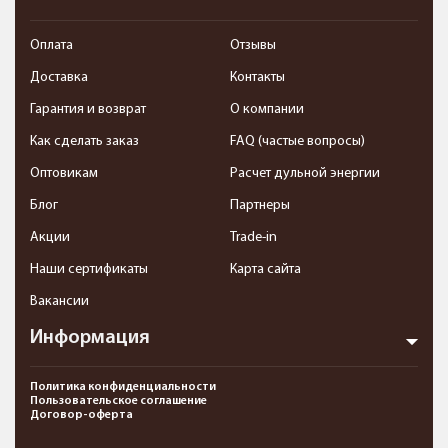
Оплата
Отзывы
Доставка
Контакты
Гарантия и возврат
О компании
Как сделать заказ
FAQ (частые вопросы)
Оптовикам
Расчет дульной энергии
Блог
Партнеры
Акции
Trade-in
Наши сертификаты
Карта сайта
Вакансии
Информация
Политика конфиденциальности
Пользовательское соглашение
Договор-оферта