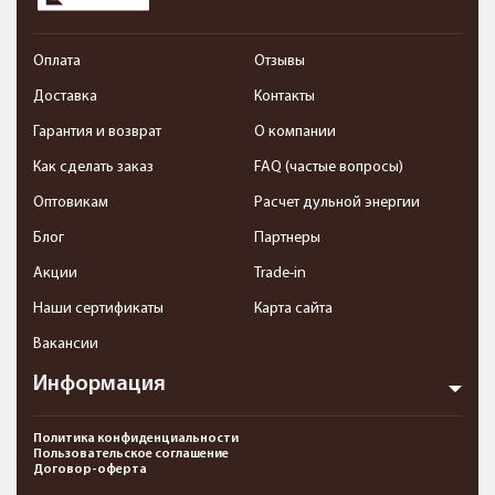
Оплата
Отзывы
Доставка
Контакты
Гарантия и возврат
О компании
Как сделать заказ
FAQ (частые вопросы)
Оптовикам
Расчет дульной энергии
Блог
Партнеры
Акции
Trade-in
Наши сертификаты
Карта сайта
Вакансии
Информация
Политика конфиденциальности
Пользовательское соглашение
Договор-оферта